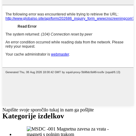
Napišite svoje sporočilo tukaj in nam ga pošljite
Kategorije izdelkov