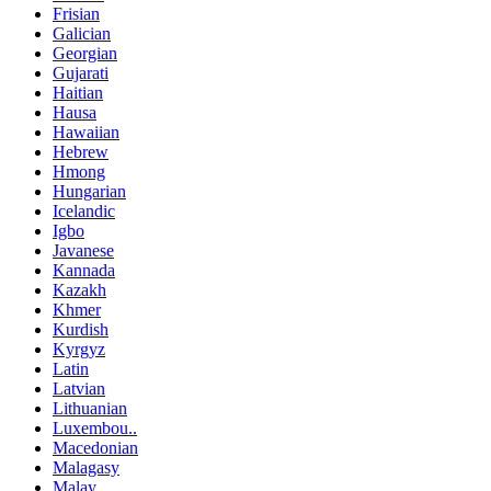
Frisian
Galician
Georgian
Gujarati
Haitian
Hausa
Hawaiian
Hebrew
Hmong
Hungarian
Icelandic
Igbo
Javanese
Kannada
Kazakh
Khmer
Kurdish
Kyrgyz
Latin
Latvian
Lithuanian
Luxembou..
Macedonian
Malagasy
Malay