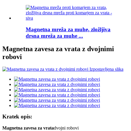
Magnetna mreža za muhe, zložljiva
drsna mreža za muhe ...
Magnetna zavesa za vrata z dvojnimi
robovi
Kratek opis:
Magnetna zavesa za vrata
dvojni robovi