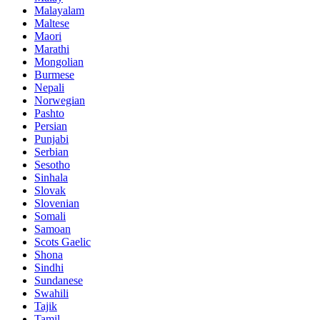
Malayalam
Maltese
Maori
Marathi
Mongolian
Burmese
Nepali
Norwegian
Pashto
Persian
Punjabi
Serbian
Sesotho
Sinhala
Slovak
Slovenian
Somali
Samoan
Scots Gaelic
Shona
Sindhi
Sundanese
Swahili
Tajik
Tamil