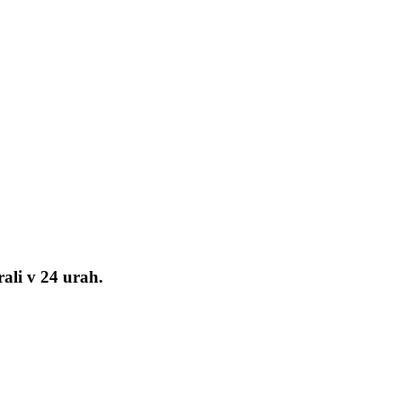
ali v 24 urah.