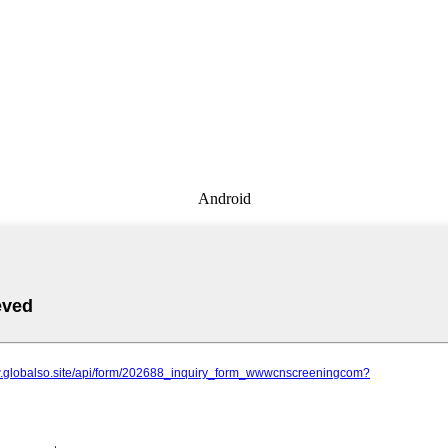
Android