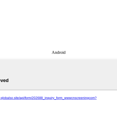
Android