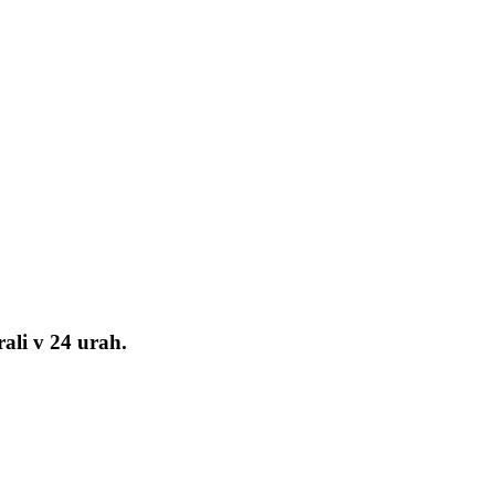
ali v 24 urah.