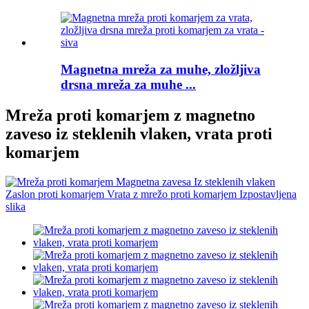
Magnetna mreža za muhe, zložljiva
drsna mreža za muhe ...
Mreža proti komarjem z magnetno
zaveso iz steklenih vlaken, vrata proti
komarjem