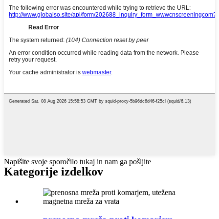
Napišite svoje sporočilo tukaj in nam ga pošljite
Kategorije izdelkov